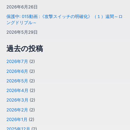
2026年6月26日
保護中: 015動画 :《攻撃スイッチの明確化》（１）遠間～ロ
ングドリブル～
2026年5月29日
過去の投稿
2026年7月
(2)
2026年6月
(2)
2026年5月
(2)
2026年4月
(2)
2026年3月
(2)
2026年2月
(2)
2026年1月
(2)
2025年12月
(2)