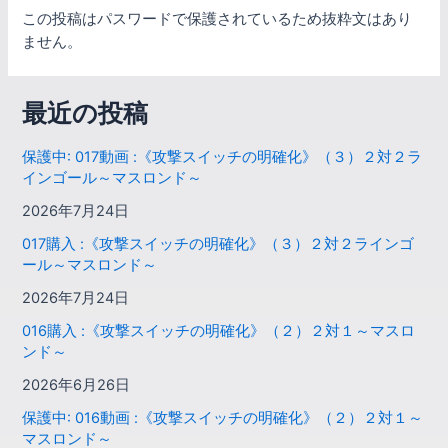
この投稿はパスワードで保護されているため抜粋文はあり
ません。
最近の投稿
保護中: 017動画 :《攻撃スイッチの明確化》（３）２対２ラ
インゴール～マスロンド～
2026年7月24日
017購入 :《攻撃スイッチの明確化》（３）２対２ラインゴ
ール～マスロンド～
2026年7月24日
016購入 :《攻撃スイッチの明確化》（２）２対１～マスロ
ンド～
2026年6月26日
保護中: 016動画 :《攻撃スイッチの明確化》（２）２対１～
マスロンド～