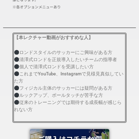
※各オプションメニューあり
【本レクチャー動画がおすすめな人】
ロンドスタイルのサッカーにご興味がある方
清澤式ロンドを正規導入したいチームの指導者
個人で清澤式ロンドを受講したい方
これまでYouTube、Instagramで見様見真似してい
た方
フィジカル主体のサッカーには疑問がある方
ルックアップ、ボールタッチが苦手な方
従来のトレーニングでは期待する成長幅が感じら
れない方